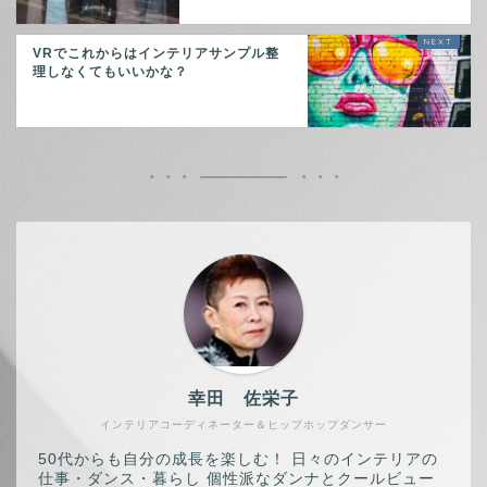
VRでこれからはインテリアサンプル整
理しなくてもいいかな？
幸田 佐栄子
インテリアコーディネーター＆ヒップホップダンサー
50代からも自分の成長を楽しむ！ 日々のインテリアの
仕事・ダンス・暮らし 個性派なダンナとクールビュー