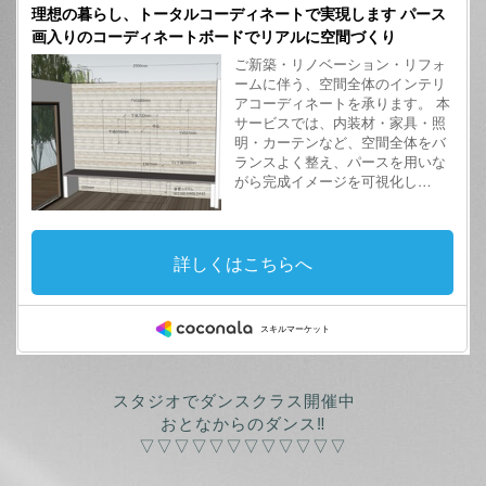
スタジオでダンスクラス開催中
おとなからのダンス‼
▽▽▽▽▽▽▽▽▽▽▽▽