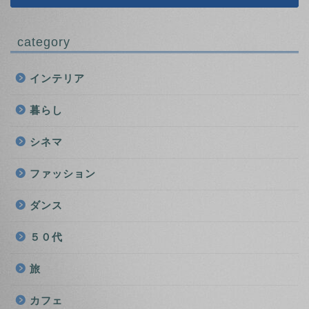
category
インテリア
暮らし
シネマ
ファッション
ダンス
５０代
旅
カフェ