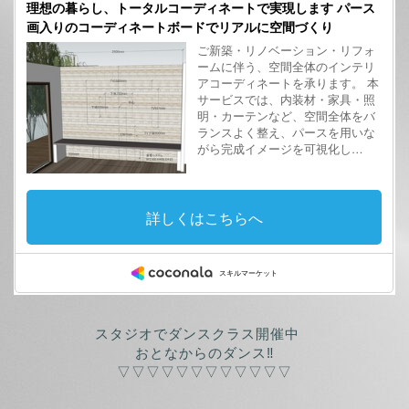
スタジオでダンスクラス開催中
おとなからのダンス‼
▽▽▽▽▽▽▽▽▽▽▽▽