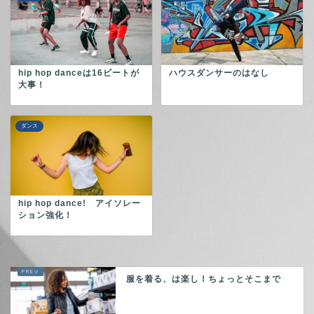
hip hop danceは16ビートが
ハウスダンサーのはなし
大事！
ダンス
hip hop dance! アイソレー
ション強化！
服を着る、は楽し！ちょっとそこまで