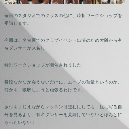
毎日のスタジオでのクラスの他に、時折ワークショップを
受講します。
今回は、名古屋でのクラブイベント出演のため大阪から有
名ダンサーが来名し
特別ワークショップが開催されました。
普段なかなか会えないだけに、ムーブの熱量というのか、
何かを、吸収しようと頑張るわけです。
振付をまじえながらレッスンは進むにしても、鏡に写る自
分を見るより、有名ダンサーを見続けていないとほんとに
もったいない！