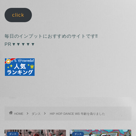
click
毎日のインプットにおすすめのサイトです‼
PR▼▼▼▼▼
HOME
ダンス
HIP HOP DANCE WS 年齢を偽りました
ダンス
ダンス