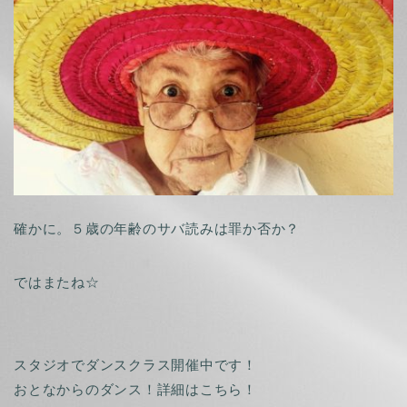
確かに。５歳の年齢のサバ読みは罪か否か？
ではまたね☆
スタジオでダンスクラス開催中です！
おとなからのダンス！詳細はこちら！