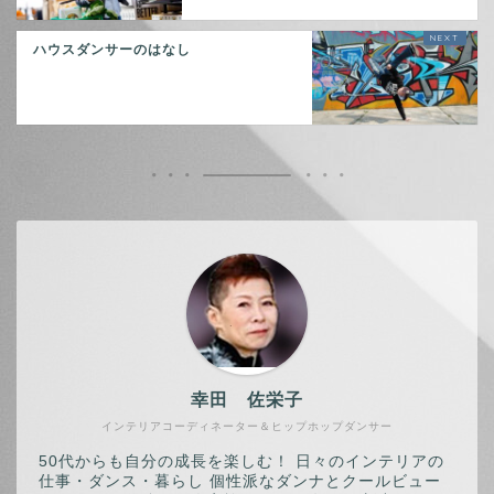
ハウスダンサーのはなし
幸田 佐栄子
インテリアコーディネーター＆ヒップホップダンサー
50代からも自分の成長を楽しむ！ 日々のインテリアの
仕事・ダンス・暮らし 個性派なダンナとクールビュー