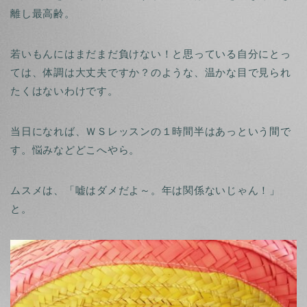
離し最高齢。
若いもんにはまだまだ負けない！と思っている自分にとっ
ては、体調は大丈夫ですか？のような、温かな目で見られ
たくはないわけです。
当日になれば、ＷＳレッスンの１時間半はあっという間で
す。悩みなどどこへやら。
ムスメは、「嘘はダメだよ～。年は関係ないじゃん！」
と。